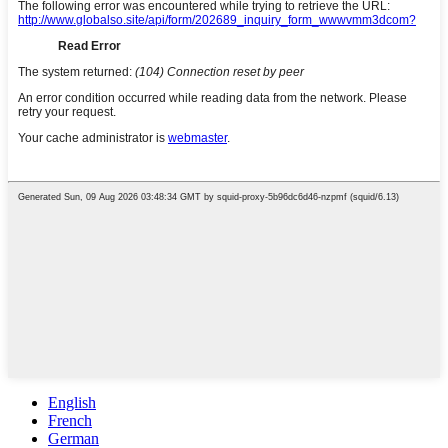
English
French
German