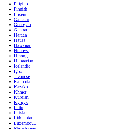
Filipino
Finnish
Frisian
Galician
Georgian
Gujarati
Haitian
Hausa
Hawaiian
Hebrew
Hmong
Hungarian
Icelandic
Igbo
Javanese
Kannada
Kazakh
Khmer
Kurdish
Kyrgyz
Latin
Latvian
Lithuanian
Luxembou..
Macedonian